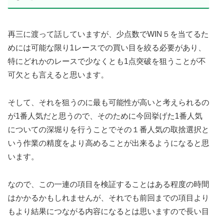
再三に渡って話していますが、少点数でWIN５を当てるた
めには可能な限り1レースでの買い目を絞る必要があり、
特にどれかのレースで少なくとも1点突破を狙うことが不
可欠とも言えると思います。
そして、それを狙うのに最も可能性が高いと考えられるの
が1番人気だと思うので、そのために今回挙げた1番人気
についての深堀りを行うことでその１番人気の取捨選択と
いう作業の精度をより高めることが出来るようになると思
います。
なので、この一連の項目を検証することはある程度の時間
はかかるかもしれませんが、それでも前回までの項目より
もより結果につながる内容になるとは思いますので長い目