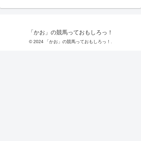
「かお」の競馬っておもしろっ！
© 2024 「かお」の競馬っておもしろっ！.