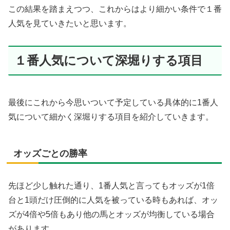
この結果を踏まえつつ、これからはより細かい条件で１番
人気を見ていきたいと思います。
１番人気について深堀りする項目
最後にこれから今思いついて予定している具体的に1番人
気について細かく深堀りする項目を紹介していきます。
オッズごとの勝率
先ほど少し触れた通り、1番人気と言ってもオッズが1倍
台と1頭だけ圧倒的に人気を被っている時もあれば、オッ
ズが4倍や5倍もあり他の馬とオッズが均衡している場合
があります。