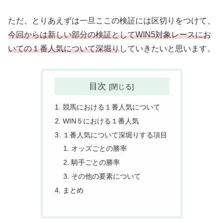
ただ、とりあえずは一旦ここの検証には区切りをつけて、
今回からは新しい部分の検証としてWIN5対象レースにお
いての１番人気について深堀り
していきたいと思います。
目次
競馬における１番人気について
WIN５における１番人気
１番人気について深堀りする項目
オッズごとの勝率
騎手ごとの勝率
その他の要素について
まとめ