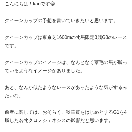
こんにちは！kaoです😁
クイーンカップの予想を書いていきたいと思います。
クイーンカップは東京芝1600mの牝馬限定3歳G3のレース
です。
クイーンカップのイメージは、なんとなく葦毛の馬が勝っ
ているようなイメージがありました。
あと、なんか似たようなレースがあったような気がするみ
たいな。
前者に関しては、おそらく、秋華賞をはじめとするG1を4
勝した名牝クロノジェネシスの影響だと思います。