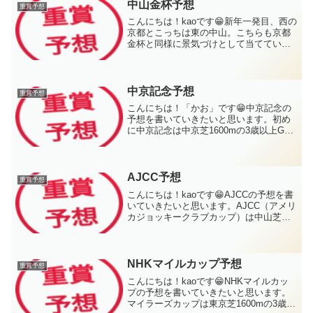
中山金杯予想
重賞予想
こんにちは！kaoです😁新年一発目、西の
京都とこっちは東の中山。こちらも京都
金杯と同様に景気づけとして当てていき
たいですね！こちらもG3ハンデ戦という
ことで、まあ難しいわけですよ😭まあで
も、そんなことを言ってはいつまでたっ
ても上手くならない...
中京記念予想
重賞予想
こんにちは！「かお」です😁中京記念の
予想を書いていきたいと思います。初め
に中京記念は中京芝1600mの3歳以上G3
ハンデ戦のレースです。（今年は小倉芝
1800mで開催）このレースのイメージ
は、サマーマイルシリーズの2戦目、他の
サマーシリーズ...
AJCC予想
重賞予想
こんにちは！kaoです😁AJCCの予想を書
いていきたいと思います。AJCC（アメリ
カジョッキークラブカップ）は中山芝
2200mの4歳以上G2のレースです。私の
イメージとしては、G1だといまいち足り
ないことはあるが、それ以下のレースだ
とかなり...
NHKマイルカップ予想
重賞予想
こんにちは！kaoです😁NHKマイルカッ
プの予想を書いていきたいと思います。
マイラーズカップは東京芝1600mの3歳