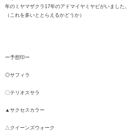
年のミヤマザクラ17年のアドマイヤミヤビがいました。
（これを多いととらえるかどうか）
ー予想印ー
◎サフィラ
〇テリオスサラ
▲サクセスカラー
△クイーンズウォーク