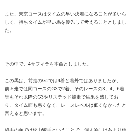
また、東京コースはタイムの早い決着になることが多いら
しく、持ちタイムが早い馬を優先して考えることとしまし
た。
その中で、4サフィラを本命としました。
この馬は、前走のG1では4着と着外ではありましたが、
前々走では同コースのG3で2着、そのレースの3、4、6着
馬もそれ以降のG3やリステッド競走で結果を残してお
り、タイム面も悪くなく、レースレベルは低くなかったと
言えると思います。
騎手の面では松山騎手ということで、個人的にはあまり信