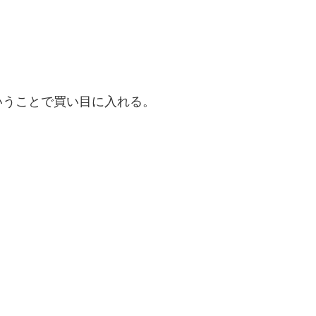
いうことで買い目に入れる。