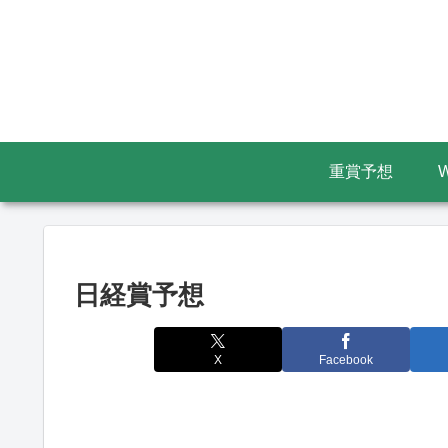
重賞予想
日経賞予想
X
Facebook