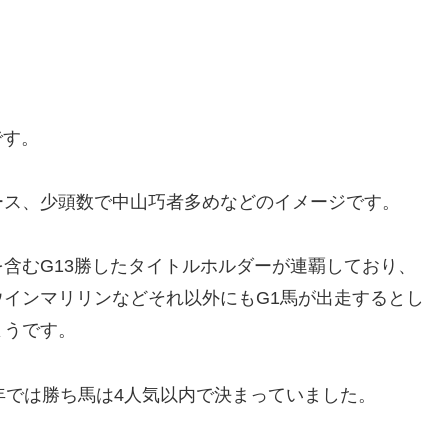
です。
ース、少頭数で中山巧者多めなどのイメージです。
含むG13勝したタイトルホルダーが連覇しており、
インマリリンなどそれ以外にもG1馬が出走するとし
ようです。
年では勝ち馬は4人気以内で決まっていました。