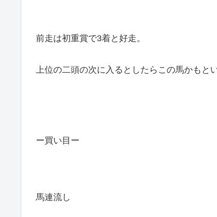
前走は初重賞で3着と好走。
上位の二頭の次に入るとしたらこの馬かもと
ー買い目ー
馬連流し