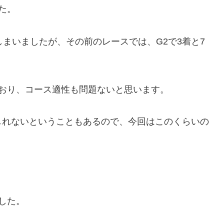
た。
しまいましたが、その前のレースでは、G2で3着と7
。
おり、コース適性も問題ないと思います。
しれないということもあるので、今回はこのくらいの
した。