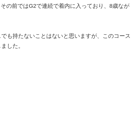
とその前ではG2で連続で着内に入っており、8歳なが
。
スでも持たないことはないと思いますが、このコース
しました。