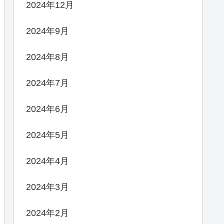
2024年12月
2024年9月
2024年8月
2024年7月
2024年6月
2024年5月
2024年4月
2024年3月
2024年2月