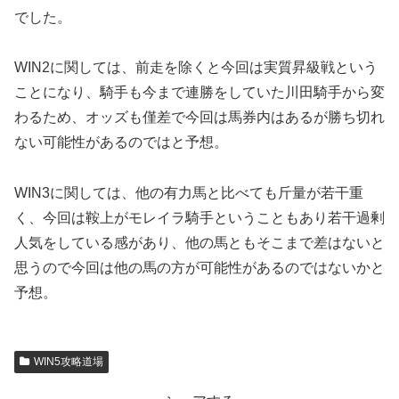
でした。
WIN2に関しては、前走を除くと今回は実質昇級戦という
ことになり、騎手も今まで連勝をしていた川田騎手から変
わるため、オッズも僅差で今回は馬券内はあるが勝ち切れ
ない可能性があるのではと予想。
WIN3に関しては、他の有力馬と比べても斤量が若干重
く、今回は鞍上がモレイラ騎手ということもあり若干過剰
人気をしている感があり、他の馬ともそこまで差はないと
思うので今回は他の馬の方が可能性があるのではないかと
予想。
WIN5攻略道場