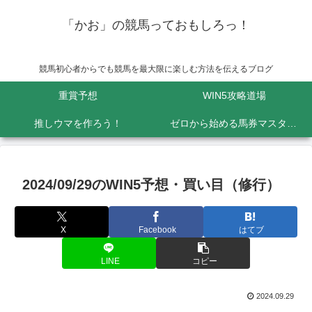
「かお」の競馬っておもしろっ！
競馬初心者からでも競馬を最大限に楽しむ方法を伝えるブログ
重賞予想
WIN5攻略道場
推しウマを作ろう！
ゼロから始める馬券マスターの道
2024/09/29のWIN5予想・買い目（修行）
X
Facebook
はてブ
LINE
コピー
2024.09.29