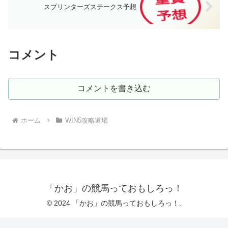
スプリンターズステークス予想
コメント
コメントを書き込む
ホーム
WIN5攻略道場
「かお」の競馬っておもしろっ！
© 2024 「かお」の競馬っておもしろっ！.