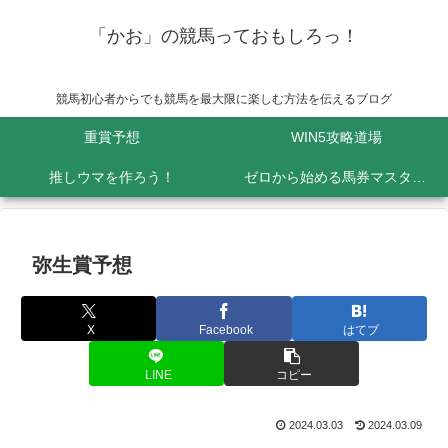
「かお」の競馬っておもしろっ！
競馬初心者からでも競馬を最大限に楽しむ方法を伝えるブログ
重賞予想
WIN5攻略道場
推しウマを作ろう！
ゼロから始める馬券マスターの道
弥生賞予想
X
Facebook
はてブ
LINE
コピー
2024.03.03
2024.03.09