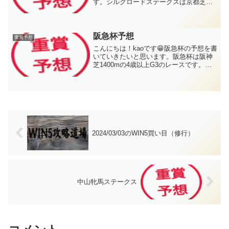
す。シルクロードステークスは京都芝
1200mの4歳以上ハンデ戦G3のレースで
す。シルクロードステークスは年明け最
初の短距離戦ということで、春の大目標
であるG1の高松...
阪急杯予想
重賞予想
こんにちは！kaoです😁阪急杯の予想を書
いていきたいと思います。阪急杯は阪神
芝1400mの4歳以上G3のレースです。こ
のレースのイメージは、やはり春のスプ
リントG1である高松宮記念の前哨戦とい
うイメージが強いです。また、距離が
1400mとい...
2024/03/03のWIN5買い目（修行）
中山牝馬ステークス