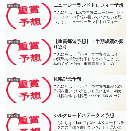
マイルや短距...
ニュージーランドトロフィー予想
重賞予想
こんにちは！kaoです😁ニュージーランド
トロフィーの予想を書いていきたいと思
います。ニュージーランドトロフィーは
中山芝1600mの3歳G2のレースです。こ
のレースのイメージは、アーリントンカ
ップと並ぶNHKマイルの前哨戦、ただ何
となくアーリ...
【重賞毎週予想】上半期成績の振
重賞予想
り返り
こんにちは！「かお」です😁今回は今年
の競馬も半分が終了したということで、
私のメイン企画「重賞毎週予想」の上半
期の成績を振り返ってみたいと思いま
す。趣旨としては、一つは企画としてや
る以上はある程度の目的意識を持って進
札幌記念予想
重賞予想
めた方がいいと思うので、目...
こんにちは！「かお」です😁札幌記念の
予想を書いていきたいと思います。初め
に札幌記念は札幌芝2000mの3歳以上G2
のレースです。このレースのイメージ
は、夏競馬唯一のG2かつ最大のレース、
G2の中でも特にメンバーが集まってくる
いわゆるスーパー...
シルクロードステークス予想
重賞予想
こんにちは！kaoです😁シルクロードステ
ークスの予想を書いていきたいと思いま