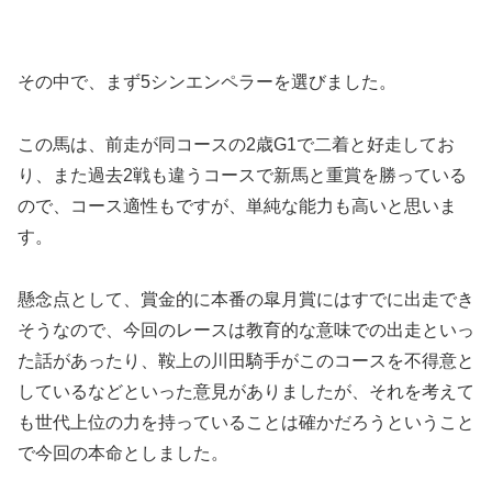
その中で、まず5シンエンペラーを選びました。
この馬は、前走が同コースの2歳G1で二着と好走してお
り、また過去2戦も違うコースで新馬と重賞を勝っている
ので、コース適性もですが、単純な能力も高いと思いま
す。
懸念点として、賞金的に本番の皐月賞にはすでに出走でき
そうなので、今回のレースは教育的な意味での出走といっ
た話があったり、鞍上の川田騎手がこのコースを不得意と
しているなどといった意見がありましたが、それを考えて
も世代上位の力を持っていることは確かだろうということ
で今回の本命としました。