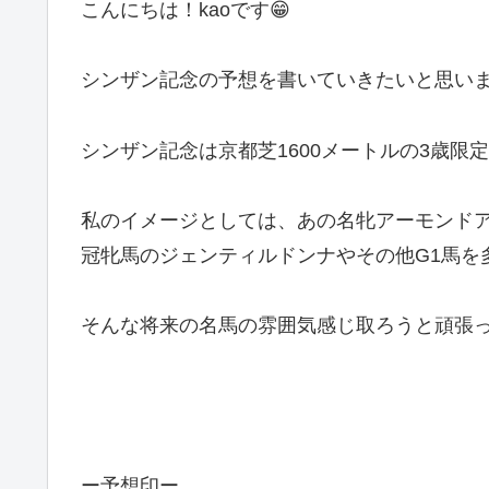
こんにちは！kaoです😁
シンザン記念の予想を書いていきたいと思い
シンザン記念は京都芝1600メートルの3歳限
私のイメージとしては、あの名牝アーモンド
冠牝馬のジェンティルドンナやその他G1馬を
そんな将来の名馬の雰囲気感じ取ろうと頑張
ー予想印ー