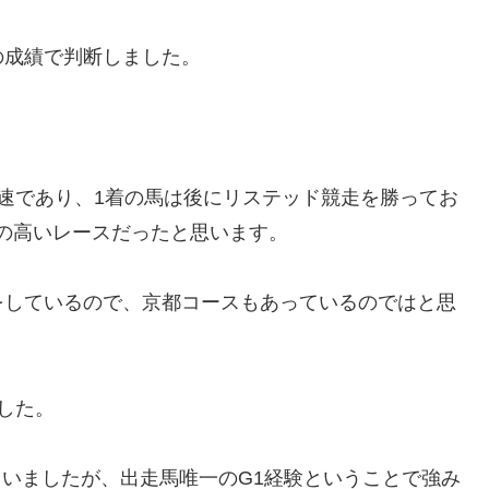
の成績で判断しました。
速であり、1着の馬は後にリステッド競走を勝ってお
ルの高いレースだったと思います。
をしているので、京都コースもあっているのではと思
した。
まいましたが、出走馬唯一のG1経験ということで強み