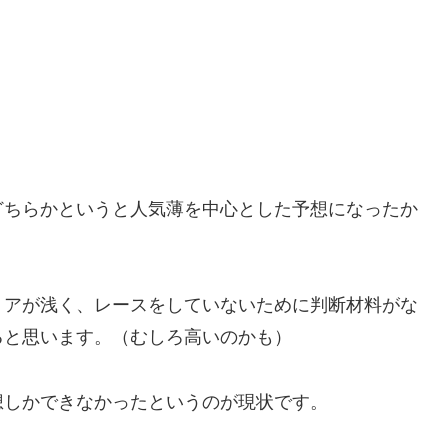
どちらかというと人気薄を中心とした予想になったか
リアが浅く、レースをしていないために判断材料がな
ると思います。（むしろ高いのかも）
想しかできなかったというのが現状です。