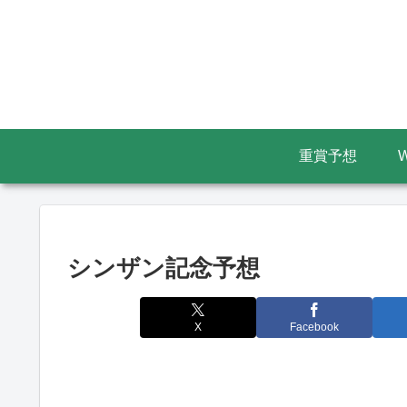
重賞予想
シンザン記念予想
X
Facebook