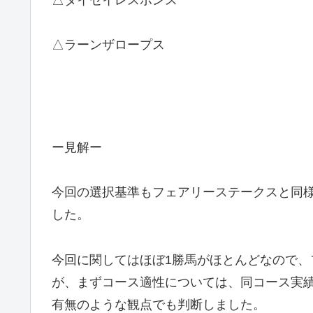
△ラーンザロープス
ー見解ー
今回の選択基準もフェアリーステークスと同
した。
今回に関してはほぼ1勝馬がほとんどなので
が、まずコース適性については、同コース実
有無のような観点でも判断しました。