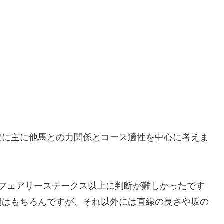
様に主に他馬との力関係とコース適性を中心に考えま
、フェアリーステークス以上に判断が難しかったです
績はもちろんですが、それ以外には直線の長さや坂の